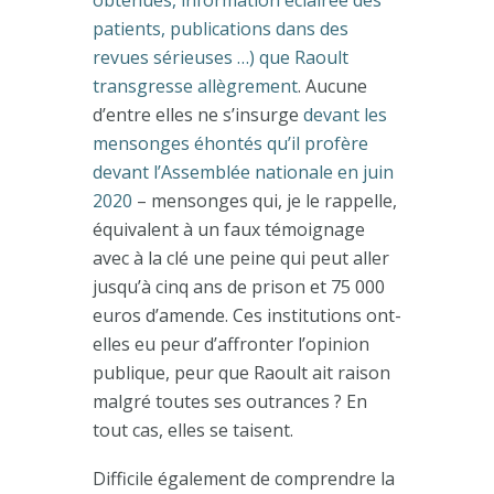
patients, publications dans des
revues sérieuses …) que Raoult
transgresse allègrement
. Aucune
d’entre elles ne s’insurge
devant les
mensonges éhontés qu’il profère
devant l’Assemblée nationale en juin
2020
– mensonges qui, je le rappelle,
équivalent à un faux témoignage
avec à la clé une peine qui peut aller
jusqu’à cinq ans de prison et 75 000
euros d’amende. Ces institutions ont-
elles eu peur d’affronter l’opinion
publique, peur que Raoult ait raison
malgré toutes ses outrances ? En
tout cas, elles se taisent.
Difficile également de comprendre la