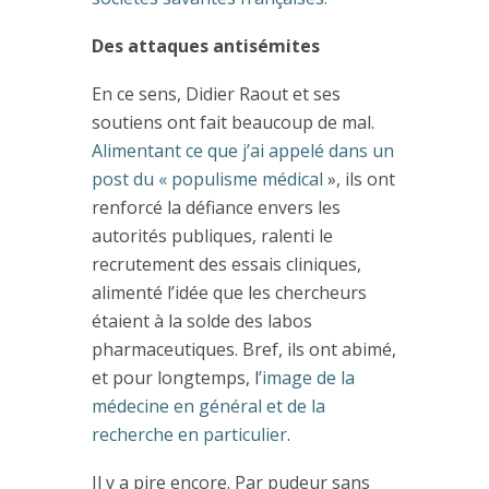
Des attaques antisémites
En ce sens, Didier Raout et ses
soutiens ont fait beaucoup de mal.
Alimentant ce que j’ai appelé dans un
post du « populisme médical
», ils ont
renforcé la défiance envers les
autorités publiques, ralenti le
recrutement des essais cliniques,
alimenté l’idée que les chercheurs
étaient à la solde des labos
pharmaceutiques. Bref, ils ont abimé,
et pour longtemps, l
’image de la
médecine en général et de la
recherche en particulier
.
Il y a pire encore. Par pudeur sans