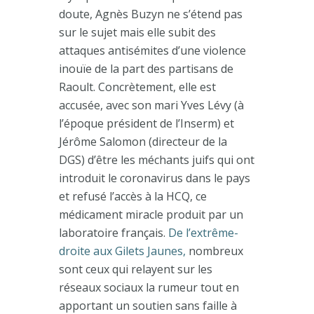
doute, Agnès Buzyn ne s’étend pas
sur le sujet mais elle subit des
attaques antisémites d’une violence
inouïe de la part des partisans de
Raoult. Concrètement, elle est
accusée, avec son mari Yves Lévy (à
l’époque président de l’Inserm) et
Jérôme Salomon (directeur de la
DGS) d’être les méchants juifs qui ont
introduit le coronavirus dans le pays
et refusé l’accès à la HCQ, ce
médicament miracle produit par un
laboratoire français.
De l’extrême-
droite aux Gilets Jaunes,
nombreux
sont ceux qui relayent sur les
réseaux sociaux la rumeur tout en
apportant un soutien sans faille à