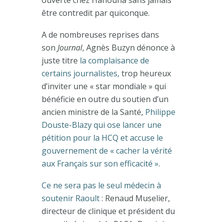
être contredit par quiconque.
A de nombreuses reprises dans
son
Journal
, Agnès Buzyn dénonce à
juste titre
la complaisance de
certains journalistes,
trop heureux
d’inviter une « star mondiale » qui
bénéficie en outre du soutien d’un
ancien ministre de la Santé,
Philippe
Douste-Blazy qui ose lancer une
pétition pour la HCQ et accuse le
gouvernement de « cacher la vérité
aux Français sur son efficacité »
.
Ce ne sera pas le seul médecin à
soutenir Raoult
: Renaud Muselier,
directeur de clinique et président du