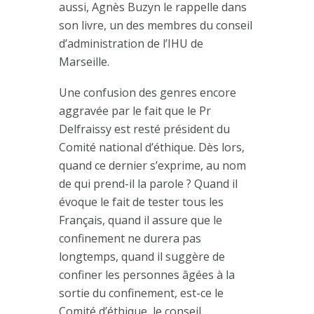
aussi, Agnès Buzyn le rappelle dans
son livre, un des membres du conseil
d’administration de l’IHU de
Marseille.
Une confusion des genres encore
aggravée par le fait que le Pr
Delfraissy est resté président du
Comité national d’éthique. Dès lors,
quand ce dernier s’exprime, au nom
de qui prend-il la parole ? Quand il
évoque le fait de tester tous les
Français, quand il assure que le
confinement ne durera pas
longtemps, quand il suggère de
confiner les personnes âgées à la
sortie du confinement, est-ce le
Comité d’éthique, le conseil