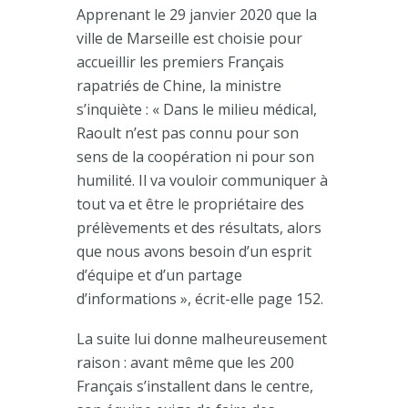
Apprenant le 29 janvier 2020 que la
ville de Marseille est choisie pour
accueillir les premiers Français
rapatriés de Chine, la ministre
s’inquiète : « Dans le milieu médical,
Raoult n’est pas connu pour son
sens de la coopération ni pour son
humilité. Il va vouloir communiquer à
tout va et être le propriétaire des
prélèvements et des résultats, alors
que nous avons besoin d’un esprit
d’équipe et d’un partage
d’informations », écrit-elle page 152.
La suite lui donne malheureusement
raison : avant même que les 200
Français s’installent dans le centre,