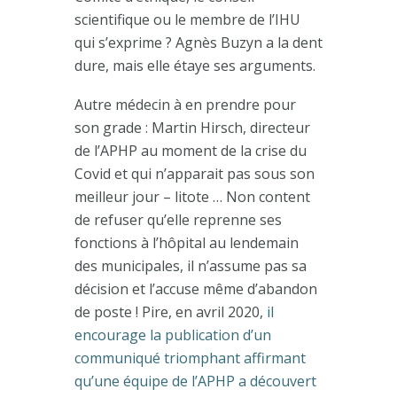
scientifique ou le membre de l’IHU
qui s’exprime ? Agnès Buzyn a la dent
dure, mais elle étaye ses arguments.
Autre médecin à en prendre pour
son grade : Martin Hirsch, directeur
de l’APHP au moment de la crise du
Covid et qui n’apparait pas sous son
meilleur jour – litote … Non content
de refuser qu’elle reprenne ses
fonctions à l’hôpital au lendemain
des municipales, il n’assume pas sa
décision et l’accuse même d’abandon
de poste ! Pire, en avril 2020,
il
encourage la publication d’un
communiqué triomphant affirmant
qu’une équipe de l’APHP a découvert