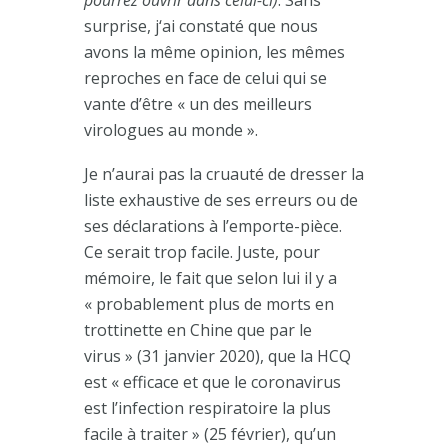
surprise, j‘ai constaté que nous
avons la même opinion, les mêmes
reproches en face de celui qui se
vante d’être « un des meilleurs
virologues au monde ».
Je n’aurai pas la cruauté de dresser la
liste exhaustive de ses erreurs ou de
ses déclarations à l’emporte-pièce.
Ce serait trop facile. Juste, pour
mémoire, le fait que selon lui il y a
« probablement plus de morts en
trottinette en Chine que par le
virus » (31 janvier 2020), que la HCQ
est « efficace et que le coronavirus
est l’infection respiratoire la plus
facile à traiter » (25 février), qu’un