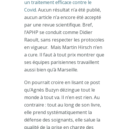
un traitement efficace contre le
Covid
. Aucun résultat n’a été publié,
aucun article n’a encore été accepté
par une revue scientifique. Bref,
l’APHP se conduit comme Didier
Raoult, sans respecter les protocoles
en vigueur. Mais Martin Hirsch n’en
a cure. Il faut à tout prix montrer que
ses équipes parisiennes travaillent
aussi bien qu’à Marseille.
On pourrait croire en lisant ce post
qu’Agnès Buzyn dézingue tout le
monde à tout va. Il n’en est rien. Au
contraire : tout au long de son livre,
elle prend systématiquement la
défense des soignants, elle salue la
qualité de la prise en charge des