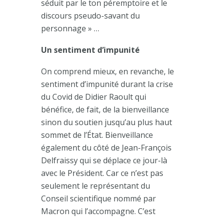
séduit par le ton péremptoire et le
discours pseudo-savant du
personnage » …
Un sentiment d’impunité
On comprend mieux, en revanche, le
sentiment d’impunité durant la crise
du Covid de Didier Raoult qui
bénéfice, de fait, de la bienveillance
sinon du soutien jusqu’au plus haut
sommet de l’État. Bienveillance
également du côté de Jean-François
Delfraissy qui se déplace ce jour-là
avec le Président. Car ce n’est pas
seulement le représentant du
Conseil scientifique nommé par
Macron qui l’accompagne. C’est