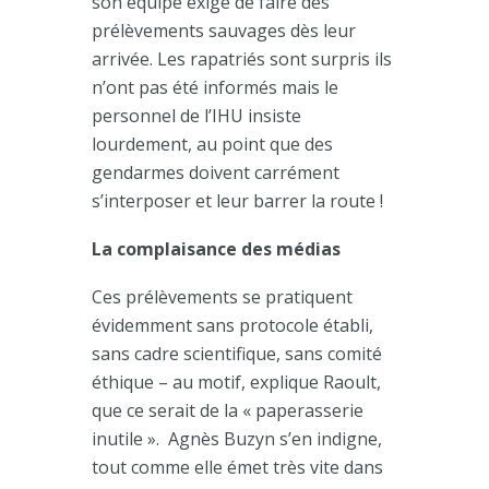
son équipe exige de faire des
prélèvements sauvages dès leur
arrivée. Les rapatriés sont surpris ils
n’ont pas été informés mais le
personnel de l’IHU insiste
lourdement, au point que des
gendarmes doivent carrément
s’interposer et leur barrer la route !
La complaisance des médias
Ces prélèvements se pratiquent
évidemment sans protocole établi,
sans cadre scientifique, sans comité
éthique – au motif, explique Raoult,
que ce serait de la « paperasserie
inutile ». Agnès Buzyn s’en indigne,
tout comme elle émet très vite dans