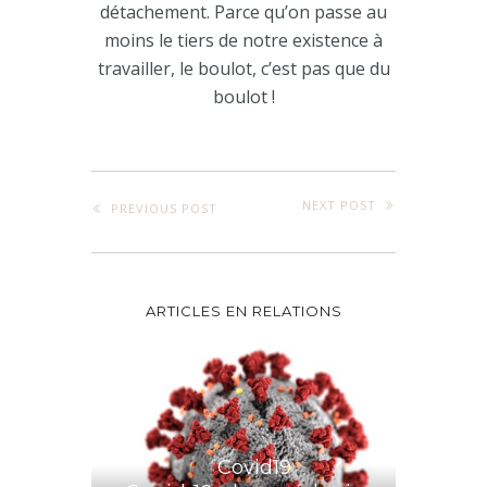
détachement. Parce qu’on passe au
moins le tiers de notre existence à
travailler, le boulot, c’est pas que du
boulot !
NEXT POST
PREVIOUS POST
ARTICLES EN RELATIONS
Covid19