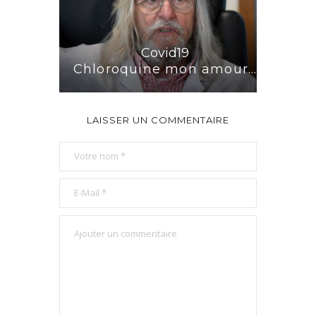
Covid19
Chloroquine mon amour…
LAISSER UN COMMENTAIRE