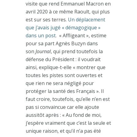
visite que rend Emmanuel Macron en
avril 2020 à ce même Raoult, qui plus
est sur ses terres.
Un déplacement
que j’avais jugé « démagogique »
dans un post
. « Affligeant », estime
pour sa part Agnès Buzyn dans
son
Journal
, qui prend toutefois la
défense du Président : il voudrait
ainsi, explique-t-elle « montrer que
toutes les pistes sont ouvertes et
que rien ne sera négligé pour
protéger la santé des Français ». Il
faut croire, toutefois, qu’elle n’en est
pas si convaincue car elle ajoute
aussitôt après : « Au fond de moi,
j’espère vraiment que c’est la seule et
unique raison, et qu’il n’a pas été