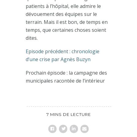
patients à l’hôpital, elle admire le
dévouement des équipes sur le
terrain. Mais il est bon, de temps en
temps, que certaines choses soient
dites.
Episode précédent : chronologie
d’une crise par Agnès Buzyn
Prochain épisode : la campagne des
municipales racontée de l’intérieur
7 MINS DE LECTURE