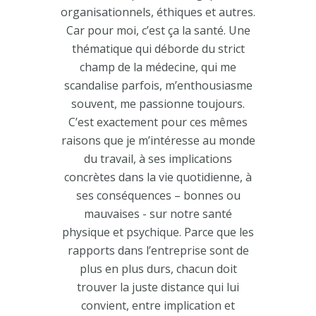
organisationnels, éthiques et autres.
Car pour moi, c’est ça la santé. Une
thématique qui déborde du strict
champ de la médecine, qui me
scandalise parfois, m’enthousiasme
souvent, me passionne toujours.
C’est exactement pour ces mêmes
raisons que je m’intéresse au monde
du travail, à ses implications
concrètes dans la vie quotidienne, à
ses conséquences – bonnes ou
mauvaises - sur notre santé
physique et psychique. Parce que les
rapports dans l’entreprise sont de
plus en plus durs, chacun doit
trouver la juste distance qui lui
convient, entre implication et