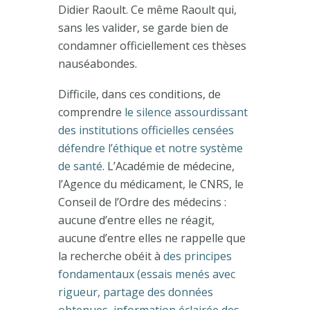
Didier Raoult. Ce même Raoult qui,
sans les valider, se garde bien de
condamner officiellement ces thèses
nauséabondes.
Difficile, dans ces conditions, de
comprendre
le silence assourdissant
des institutions officielles censées
défendre l’éthique et notre système
de santé
. L’Académie de médecine,
l’Agence du médicament, le CNRS, le
Conseil de l’Ordre des médecins :
aucune d’entre elles ne réagit,
aucune d’entre elles ne rappelle que
la recherche obéit à
des principes
fondamentaux (essais menés avec
rigueur, partage des données
obtenues, information éclairée des