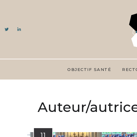
OBJECTIF SANTÉ
RECT
Auteur/autrice
11