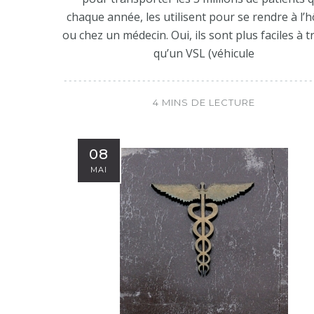
chaque année, les utilisent pour se rendre à l’h
ou chez un médecin. Oui, ils sont plus faciles à 
qu’un VSL (véhicule
4 MINS DE LECTURE
08
MAI