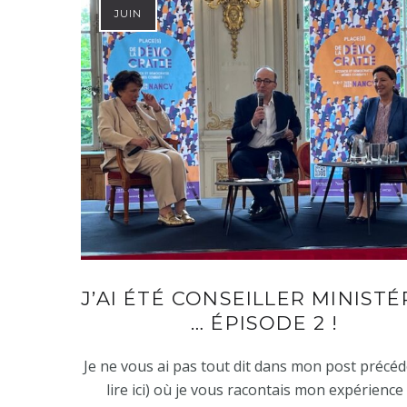
JUIN
J’AI ÉTÉ CONSEILLER MINISTÉ
… ÉPISODE 2 !
Je ne vous ai pas tout dit dans mon post précéd
lire ici) où je vous racontais mon expérience