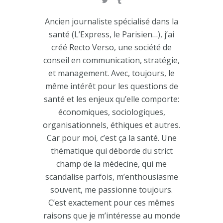
Ancien journaliste spécialisé dans la
santé (L’Express, le Parisien…), j’ai
créé Recto Verso, une société de
conseil en communication, stratégie,
et management. Avec, toujours, le
même intérêt pour les questions de
santé et les enjeux qu’elle comporte:
économiques, sociologiques,
organisationnels, éthiques et autres.
Car pour moi, c’est ça la santé. Une
thématique qui déborde du strict
champ de la médecine, qui me
scandalise parfois, m’enthousiasme
souvent, me passionne toujours.
C’est exactement pour ces mêmes
raisons que je m’intéresse au monde