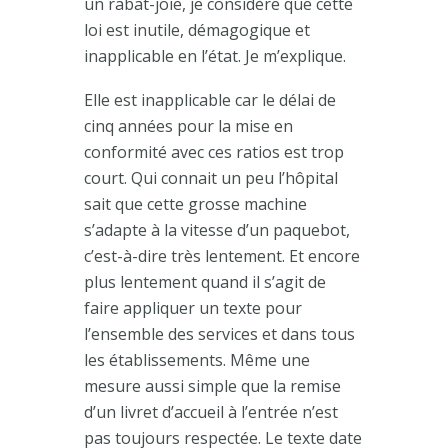
un rabat-joie, je considère que cette
loi est inutile, démagogique et
inapplicable en l’état. Je m’explique.
Elle est inapplicable car le délai de
cinq années pour la mise en
conformité avec ces ratios est trop
court. Qui connait un peu l’hôpital
sait que cette grosse machine
s’adapte à la vitesse d’un paquebot,
c’est-à-dire très lentement. Et encore
plus lentement quand il s’agit de
faire appliquer un texte pour
l’ensemble des services et dans tous
les établissements. Même une
mesure aussi simple que la remise
d’un livret d’accueil à l’entrée n’est
pas toujours respectée. Le texte date