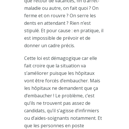
que retour de vacances, fin d’arrêt-
maladie ou autre, on fait quoi ? On
ferme et on rouvre ? On serre les
dents en attendant ? Rien n’est
stipulé. Et pour cause : en pratique, il
est impossible de prévoir et de
donner un cadre précis.
Cette loi est démagogique car elle
fait croire que la situation va
s’améliorer puisque les hôpitaux
vont être forcés d’embaucher. Mais
les hôpitaux ne demandent que ça
d’embaucher ! Le problème, c’est
qu’ils ne trouvent pas assez de
candidats, qu’il s’agisse d’infirmiers
ou d’aides-soignants notamment. Et
que les personnes en poste