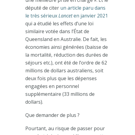
député de citer
un article paru dans
le très sérieux
Lancet
en janvier 2021
qui a étudié les effets d’une loi
similaire votée dans l’État de
Queensland en Australie. De fait, les
économies ainsi générées (baisse de
la mortalité, réduction des durées de
séjours etc.), ont été de l’ordre de 62
millions de dollars australiens, soit
deux fois plus que les dépenses
engagées en personnel
supplémentaire (33 millions de
dollars).
Que demander de plus ?
Pourtant, au risque de passer pour