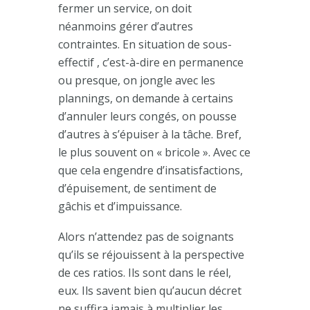
fermer un service, on doit
néanmoins gérer d’autres
contraintes. En situation de sous-
effectif , c’est-à-dire en permanence
ou presque, on jongle avec les
plannings, on demande à certains
d’annuler leurs congés, on pousse
d’autres à s’épuiser à la tâche. Bref,
le plus souvent on « bricole ». Avec ce
que cela engendre d’insatisfactions,
d’épuisement, de sentiment de
gâchis et d’impuissance.
Alors n’attendez pas de soignants
qu’ils se réjouissent à la perspective
de ces ratios. Ils sont dans le réel,
eux. Ils savent bien qu’aucun décret
ne suffira jamais à multiplier les