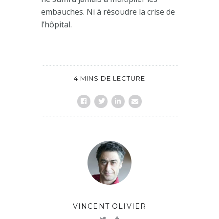
embauches. Ni à résoudre la crise de
l’hôpital.
4 MINS DE LECTURE
VINCENT OLIVIER