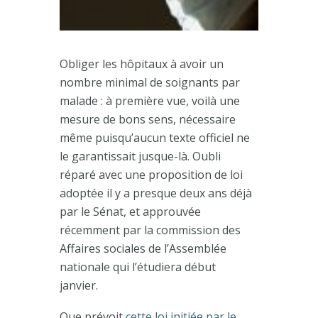
Obliger les hôpitaux à avoir un
nombre minimal de soignants par
malade : à première vue, voilà une
mesure de bons sens, nécessaire
même puisqu’aucun texte officiel ne
le garantissait jusque-là. Oubli
réparé avec une proposition de loi
adoptée il y a presque deux ans déjà
par le Sénat, et approuvée
récemment par la commission des
Affaires sociales de l’Assemblée
nationale qui l’étudiera début
janvier.
Que prévoit
cette loi initiée par le