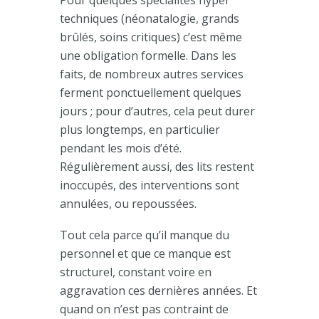
techniques (néonatalogie, grands
brûlés, soins critiques) c’est même
une obligation formelle. Dans les
faits, de nombreux autres services
ferment ponctuellement quelques
jours ; pour d’autres, cela peut durer
plus longtemps, en particulier
pendant les mois d’été.
Régulièrement aussi, des lits restent
inoccupés, des interventions sont
annulées, ou repoussées.
Tout cela parce qu’il manque du
personnel et que ce manque est
structurel, constant voire en
aggravation ces dernières années. Et
quand on n’est pas contraint de