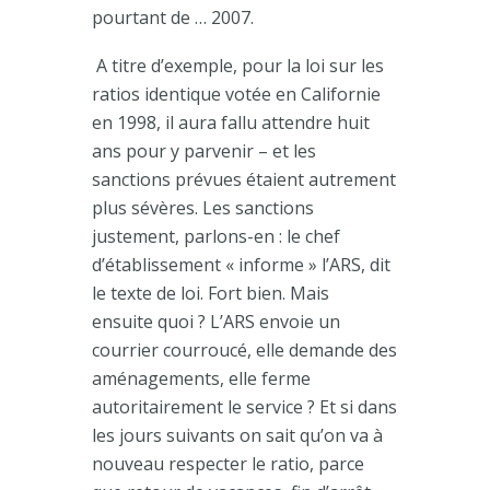
pourtant de … 2007.
A titre d’exemple, pour la loi sur les
ratios identique votée en Californie
en 1998, il aura fallu attendre huit
ans pour y parvenir – et les
sanctions prévues étaient autrement
plus sévères. Les sanctions
justement, parlons-en : le chef
d’établissement « informe » l’ARS, dit
le texte de loi. Fort bien. Mais
ensuite quoi ? L’ARS envoie un
courrier courroucé, elle demande des
aménagements, elle ferme
autoritairement le service ? Et si dans
les jours suivants on sait qu’on va à
nouveau respecter le ratio, parce