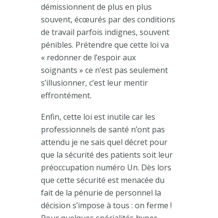
démissionnent de plus en plus
souvent, écœurés par des conditions
de travail parfois indignes, souvent
pénibles. Prétendre que cette loi va
« redonner de l’espoir aux
soignants » ce n’est pas seulement
s’illusionner, c’est leur mentir
effrontément.
Enfin, cette loi est inutile car les
professionnels de santé n’ont pas
attendu je ne sais quel décret pour
que la sécurité des patients soit leur
préoccupation numéro Un. Dès lors
que cette sécurité est menacée du
fait de la pénurie de personnel la
décision s’impose à tous : on ferme !
Pour quelques spécialités hyper