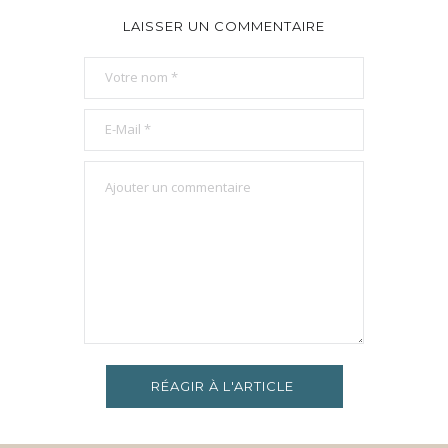
LAISSER UN COMMENTAIRE