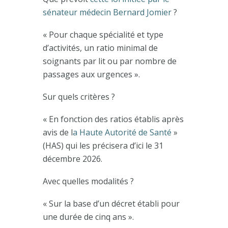
sénateur médecin Bernard Jomier
?
« Pour chaque spécialité et type
d’activités, un ratio minimal de
soignants par lit ou par nombre de
passages aux urgences ».
Sur quels critères ?
« En fonction des ratios établis après
avis de l
a Haute Autorité de Santé
»
(HAS) qui les précisera d’ici le 31
décembre 2026.
Avec quelles modalités ?
« Sur la base d’un décret établi pour
une durée de cinq ans ».