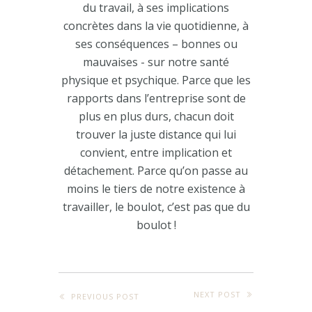
du travail, à ses implications
concrètes dans la vie quotidienne, à
ses conséquences – bonnes ou
mauvaises - sur notre santé
physique et psychique. Parce que les
rapports dans l’entreprise sont de
plus en plus durs, chacun doit
trouver la juste distance qui lui
convient, entre implication et
détachement. Parce qu’on passe au
moins le tiers de notre existence à
travailler, le boulot, c’est pas que du
boulot !
NEXT POST
PREVIOUS POST