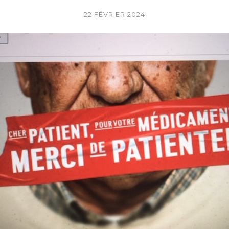
22 FÉVRIER 2024