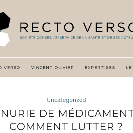
O VERSO
VINCENT OLIVIER
EXPERTISES
LE
Uncategorized
NURIE DE MÉDICAMENT
COMMENT LUTTER ?