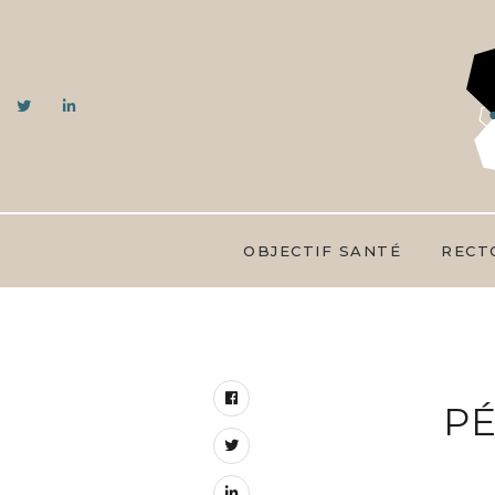
OBJECTIF SANTÉ
RECT
PÉ