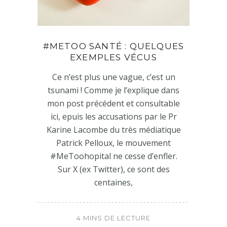
#METOO SANTÉ : QUELQUES
EXEMPLES VÉCUS
Ce n’est plus une vague, c’est un
tsunami ! Comme je l’explique dans
mon post précédent et consultable
ici, epuis les accusations par le Pr
Karine Lacombe du très médiatique
Patrick Pelloux, le mouvement
#MeToohopital ne cesse d’enfler.
Sur X (ex Twitter), ce sont des
centaines,
4 MINS DE LECTURE