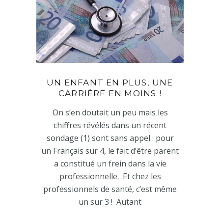
UN ENFANT EN PLUS, UNE
CARRIÈRE EN MOINS !
On s’en doutait un peu mais les
chiffres révélés dans un récent
sondage (1) sont sans appel : pour
un Français sur 4, le fait d’être parent
a constitué un frein dans la vie
professionnelle. Et chez les
professionnels de santé, c’est même
un sur 3 ! Autant