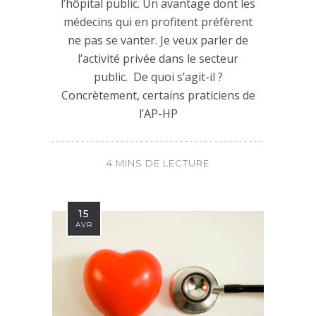
l’hôpital public. Un avantage dont les
médecins qui en profitent préfèrent
ne pas se vanter. Je veux parler de
l’activité privée dans le secteur
public. De quoi s’agit-il ?
Concrètement, certains praticiens de
l’AP-HP
4 MINS DE LECTURE
15
AVR