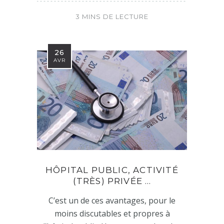
3 MINS DE LECTURE
26
AVR
HÔPITAL PUBLIC, ACTIVITÉ
(TRÈS) PRIVÉE …
C’est un de ces avantages, pour le
moins discutables et propres à