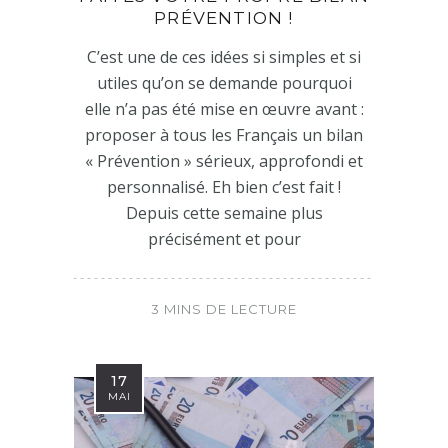
PRÉVENTION !
C’est une de ces idées si simples et si
utiles qu’on se demande pourquoi
elle n’a pas été mise en œuvre avant :
proposer à tous les Français un bilan
« Prévention » sérieux, approfondi et
personnalisé. Eh bien c’est fait !
Depuis cette semaine plus
précisément et pour
3 MINS DE LECTURE
17
MAI