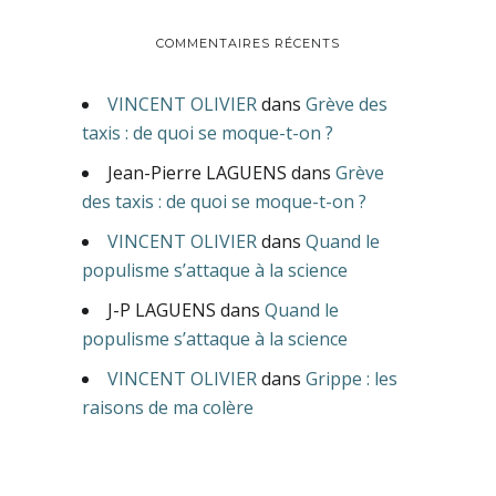
COMMENTAIRES RÉCENTS
VINCENT OLIVIER
dans
Grève des
taxis : de quoi se moque-t-on ?
Jean-Pierre LAGUENS
dans
Grève
des taxis : de quoi se moque-t-on ?
VINCENT OLIVIER
dans
Quand le
populisme s’attaque à la science
J-P LAGUENS
dans
Quand le
populisme s’attaque à la science
VINCENT OLIVIER
dans
Grippe : les
raisons de ma colère