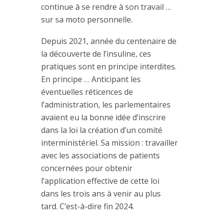
continue à se rendre à son travail …
sur sa moto personnelle.
Depuis 2021, année du centenaire de
la découverte de l’insuline, ces
pratiques sont en principe interdites.
En principe … Anticipant les
éventuelles réticences de
l’administration, les parlementaires
avaient eu la bonne idée d’inscrire
dans la loi la création d’un comité
interministériel. Sa mission : travailler
avec les associations de patients
concernées pour obtenir
l’application effective de cette loi
dans les trois ans à venir au plus
tard. C’est-à-dire fin 2024.