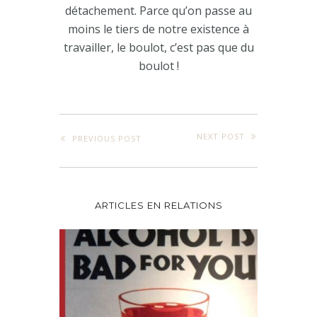
détachement. Parce qu’on passe au
moins le tiers de notre existence à
travailler, le boulot, c’est pas que du
boulot !
NEXT POST
PREVIOUS POST
ARTICLES EN RELATIONS