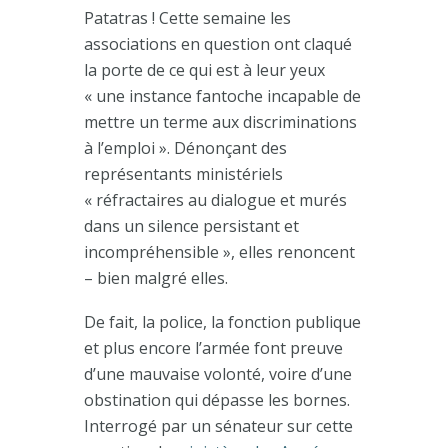
Patatras ! Cette semaine les
associations en question ont claqué
la porte de ce qui est à leur yeux
« une instance fantoche incapable de
mettre un terme aux discriminations
à l’emploi ». Dénonçant des
représentants ministériels
« réfractaires au dialogue et murés
dans un silence persistant et
incompréhensible », elles renoncent
– bien malgré elles.
De fait, la police, la fonction publique
et plus encore l’armée font preuve
d’une mauvaise volonté, voire d’une
obstination qui dépasse les bornes.
Interrogé par un sénateur sur cette