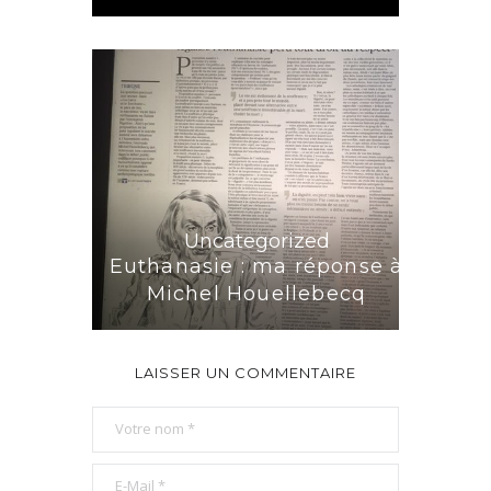
Uncategorized
Euthanasie : ma réponse à
Michel Houellebecq
LAISSER UN COMMENTAIRE