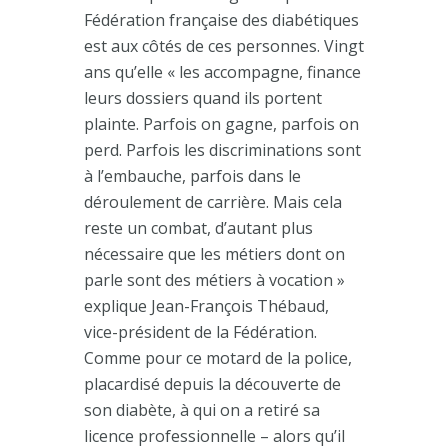
Fédération française des diabétiques
est aux côtés de ces personnes. Vingt
ans qu’elle « les accompagne, finance
leurs dossiers quand ils portent
plainte. Parfois on gagne, parfois on
perd. Parfois les discriminations sont
à l’embauche, parfois dans le
déroulement de carrière. Mais cela
reste un combat, d’autant plus
nécessaire que les métiers dont on
parle sont des métiers à vocation »
explique Jean-François Thébaud,
vice-président de la Fédération.
Comme pour ce motard de la police,
placardisé depuis la découverte de
son diabète, à qui on a retiré sa
licence professionnelle – alors qu’il