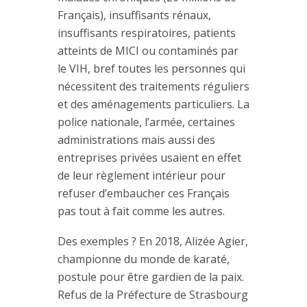
Français), insuffisants rénaux,
insuffisants respiratoires, patients
atteints de MICI ou contaminés par
le VIH, bref toutes les personnes qui
nécessitent des traitements réguliers
et des aménagements particuliers. La
police nationale, l’armée, certaines
administrations mais aussi des
entreprises privées usaient en effet
de leur règlement intérieur pour
refuser d’embaucher ces Français
pas tout à fait comme les autres.
Des exemples ? En 2018, Alizée Agier,
championne du monde de karaté,
postule pour être gardien de la paix.
Refus de la Préfecture de Strasbourg