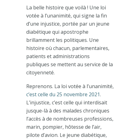
La belle histoire que voilà ! Une loi
votée à l’unanimité, qui signe la fin
d’une injustice, portée par un jeune
diabétique qui apostrophe
brillamment les politiques. Une
histoire où chacun, parlementaires,
patients et administrations
publiques se mettent au service de la
citoyenneté.
Reprenons. La loi votée à l’unanimité,
c’est celle du 25 novembre 2021
.
L’injustice, c’est celle qui interdisait
jusque-là à des malades chroniques
l’accès à de nombreuses professions,
marin, pompier, hôtesse de l’air,
pilote d’avion. Le jeune diabétique,