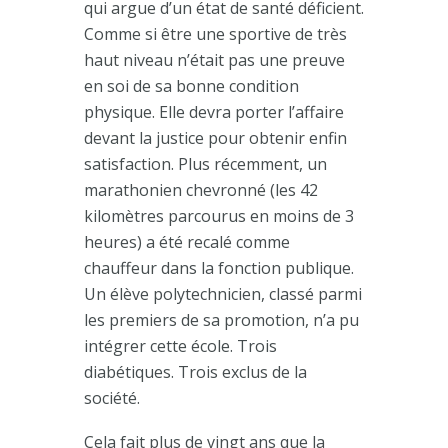
qui argue d’un état de santé déficient.
Comme si être une sportive de très
haut niveau n’était pas une preuve
en soi de sa bonne condition
physique. Elle devra porter l’affaire
devant la justice pour obtenir enfin
satisfaction. Plus récemment, un
marathonien chevronné (les 42
kilomètres parcourus en moins de 3
heures) a été recalé comme
chauffeur dans la fonction publique.
Un élève polytechnicien, classé parmi
les premiers de sa promotion, n’a pu
intégrer cette école. Trois
diabétiques. Trois exclus de la
société.
Cela fait plus de vingt ans que la