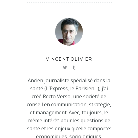
VINCENT OLIVIER
Ancien journaliste spécialisé dans la
santé (L’Express, le Parisien…), j’ai
créé Recto Verso, une société de
conseil en communication, stratégie,
et management. Avec, toujours, le
même intérêt pour les questions de
santé et les enjeux qu’elle comporte:
économiques, sociologiques,