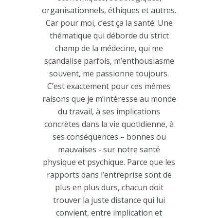
organisationnels, éthiques et autres.
Car pour moi, c’est ça la santé. Une
thématique qui déborde du strict
champ de la médecine, qui me
scandalise parfois, m’enthousiasme
souvent, me passionne toujours.
C’est exactement pour ces mêmes
raisons que je m’intéresse au monde
du travail, à ses implications
concrètes dans la vie quotidienne, à
ses conséquences – bonnes ou
mauvaises - sur notre santé
physique et psychique. Parce que les
rapports dans l’entreprise sont de
plus en plus durs, chacun doit
trouver la juste distance qui lui
convient, entre implication et