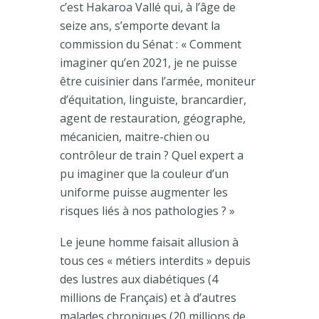
c’est Hakaroa Vallé qui, à l’âge de
seize ans, s’emporte devant la
commission du Sénat : « Comment
imaginer qu’en 2021, je ne puisse
être cuisinier dans l’armée, moniteur
d’équitation, linguiste, brancardier,
agent de restauration, géographe,
mécanicien, maitre-chien ou
contrôleur de train ? Quel expert a
pu imaginer que la couleur d’un
uniforme puisse augmenter les
risques liés à nos pathologies ? »
Le jeune homme faisait allusion à
tous ces « métiers interdits » depuis
des lustres aux diabétiques (4
millions de Français) et à d’autres
malades chroniques (20 millions de