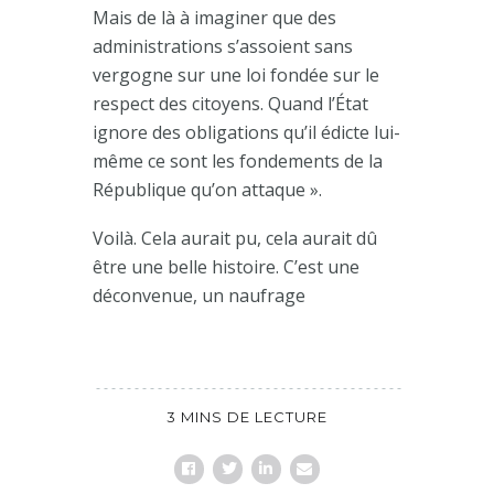
Mais de là à imaginer que des
administrations s’assoient sans
vergogne sur une loi fondée sur le
respect des citoyens. Quand l’État
ignore des obligations qu’il édicte lui-
même ce sont les fondements de la
République qu’on attaque ».
Voilà. Cela aurait pu, cela aurait dû
être une belle histoire. C’est une
déconvenue, un naufrage
3 MINS DE LECTURE