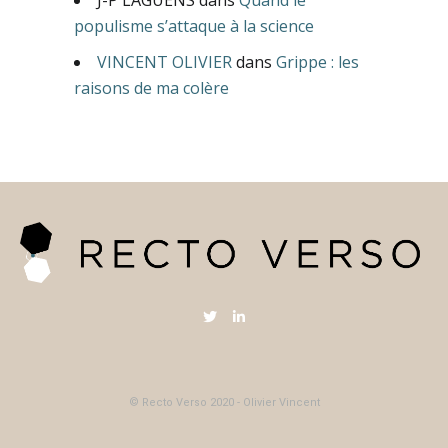
populisme s’attaque à la science
VINCENT OLIVIER
dans
Grippe : les
raisons de ma colère
© Recto Verso 2020 - Olivier Vincent