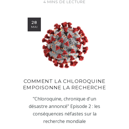
4 MINS DE LECTURE
28
MAI
COMMENT LA CHLOROQUINE
EMPOISONNE LA RECHERCHE
"Chloroquine, chronique d'un
désastre annoncé" Episode 2 : les
conséquences néfastes sur la
recherche mondiale