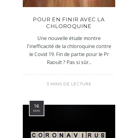
POUR EN FINIR AVEC LA
CHLOROQUINE
Une nouvelle étude montre
l'inefficacité de la chloroquine contre
le Covid 19. Fin de partie pour le Pr
Raoult ? Pas si sûr...
5 MINS DE LECTURE
16
MAI