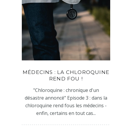
MÉDECINS : LA CHLOROQUINE
REND FOU !
"Chloroquine : chronique d'un
désastre annoncé" Episode 3 : dans la
chloroquine rend fous les médecins -
enfin, certains en tout cas...