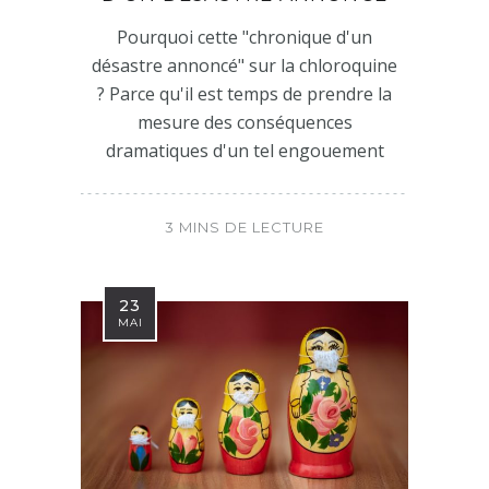
Pourquoi cette "chronique d'un
désastre annoncé" sur la chloroquine
? Parce qu'il est temps de prendre la
mesure des conséquences
dramatiques d'un tel engouement
3 MINS DE LECTURE
23
MAI