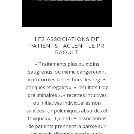
LES ASSOCIATIONS DE
PATIENTS TACLENT LE PR
RAOULT
« Traitements plus ou moins
saugrenus, ou même dangereux »,
« protocoles lancés hors des règles
éthiques et légales », « résultats trop
préliminaires », « recettes intuitives
ou initiatives individuelles non
validées », « polémiques absurdes et
toxiques »… Quand les associations
de patients prennent la parole sur
les essais cliniques menés sur le