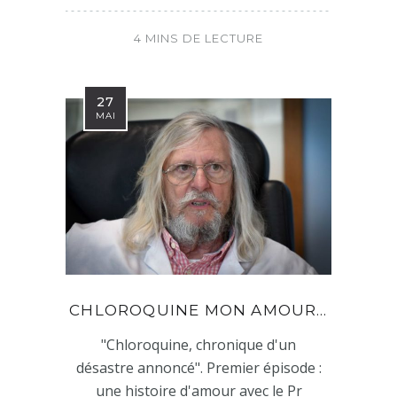
4 MINS DE LECTURE
27
MAI
CHLOROQUINE MON AMOUR…
"Chloroquine, chronique d'un
désastre annoncé". Premier épisode :
une histoire d'amour avec le Pr