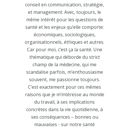
conseil en communication, stratégie,
et management. Avec, toujours, le
même intérêt pour les questions de
santé et les enjeux qu’elle comporte:
économiques, sociologiques,
organisationnels, éthiques et autres.
Car pour moi, c’est ça la santé. Une
thématique qui déborde du strict
champ de la médecine, qui me
scandalise parfois, m’enthousiasme
souvent, me passionne toujours.
C’est exactement pour ces mêmes
raisons que je m’intéresse au monde
du travail, à ses implications
concrètes dans la vie quotidienne, à
ses conséquences – bonnes ou
mauvaises - sur notre santé