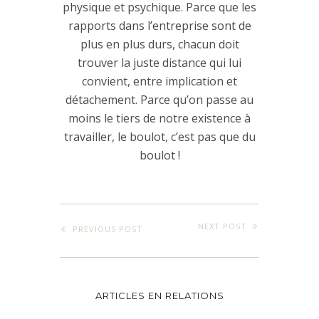
physique et psychique. Parce que les
rapports dans l’entreprise sont de
plus en plus durs, chacun doit
trouver la juste distance qui lui
convient, entre implication et
détachement. Parce qu’on passe au
moins le tiers de notre existence à
travailler, le boulot, c’est pas que du
boulot !
NEXT POST
PREVIOUS POST
ARTICLES EN RELATIONS