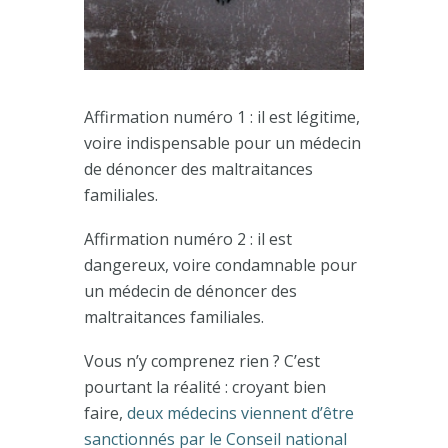
Affirmation numéro 1 : il est légitime,
voire indispensable pour un médecin
de dénoncer des maltraitances
familiales.
Affirmation numéro 2 : il est
dangereux, voire condamnable pour
un médecin de dénoncer des
maltraitances familiales.
Vous n’y comprenez rien ? C’est
pourtant la réalité : croyant bien
faire,
deux médecins viennent d’être
sanctionnés par le Conseil national