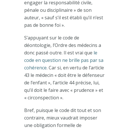
engager la responsabilité civile,
pénale ou disciplinaire » de son
auteur, « sauf s’il est établi qu’il n’est
pas de bonne foi ».
S’appuyant sur le code de
déontologie, l’Ordre des médecins a
donc passé outre. Il est vrai que
le
code en question ne brille pas par sa
cohérence
. Car si, en vertu de l’article
43 le médecin « doit être le défenseur
de l’enfant », l’article 44 précise, lui,
qu’il doit le faire avec « prudence » et
« circonspection ».
Bref, puisque le code dit tout et son
contraire, mieux vaudrait imposer
une obligation formelle de