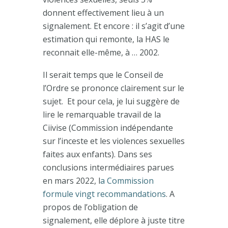
donnent effectivement lieu à un
signalement. Et encore : il s’agit d’une
estimation qui remonte, la HAS le
reconnait elle-même, à … 2002.
Il serait temps que le Conseil de
l’Ordre se prononce clairement sur le
sujet. Et pour cela, je lui suggère de
lire le remarquable travail de la
Ciivise (Commission indépendante
sur l’inceste et les violences sexuelles
faites aux enfants). Dans ses
conclusions intermédiaires parues
en mars 2022, l
a Commission
formule vingt recommandations
. A
propos de l’obligation de
signalement, elle déplore à juste titre