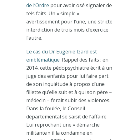
de l’Ordre
pour avoir osé signaler de
tels faits. Un « simple »
avertissement pour l’une, une stricte
interdiction de trois mois d’exercice
l’autre.
Le cas du Dr Eugénie Izard est
emblématique
. Rappel des faits : en
2014, cette pédopsychiatre écrit à un
juge des enfants pour lui faire part
de son inquiétude à propos d’une
fillette qu’elle suit et à qui son père –
médecin – ferait subir des violences.
Dans la foulée, le Conseil
départemental se saisit de l’affaire.
Lui reprochant une « démarche
militante » il la condamne en