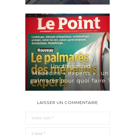
Uncategorized
Médecins « experts » : un
palmarès pour quoi faire ?
LAISSER UN COMMENTAIRE