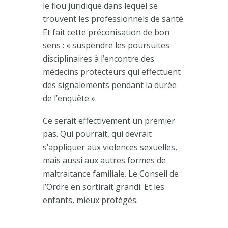
le flou juridique dans lequel se
trouvent les professionnels de santé.
Et fait cette préconisation de bon
sens : « suspendre les poursuites
disciplinaires à l’encontre des
médecins protecteurs qui effectuent
des signalements pendant la durée
de l’enquête ».
Ce serait effectivement un premier
pas. Qui pourrait, qui devrait
s’appliquer aux violences sexuelles,
mais aussi aux autres formes de
maltraitance familiale. Le Conseil de
l’Ordre en sortirait grandi. Et les
enfants, mieux protégés.