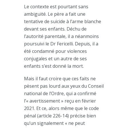
Le contexte est pourtant sans
ambiguïté. Le père a fait une
tentative de suicide à l’arme blanche
devant ses enfants. Déchu de
l’autorité parentale, il a néanmoins
poursuivi le Dr Fericelli. Depuis, il a
été condamné pour violences
conjugales et un autre de ses
enfants s’est donné la mort.
Mais il faut croire que ces faits ne
pèsent pas lourd aux yeux du Conseil
national de l’Ordre, qui a confirmé
l’« avertissement » reçu en février
2021. Et ce, alors même que le code
pénal (article 226-14) précise bien
qu’un signalement « ne peut