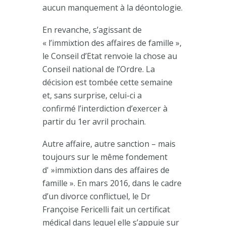
aucun manquement à la déontologie.
En revanche, s’agissant de
« l’immixtion des affaires de famille »,
le Conseil d’Etat renvoie la chose au
Conseil national de l’Ordre. La
décision est tombée cette semaine
et, sans surprise, celui-ci a
confirmé l’interdiction d’exercer à
partir du 1
er
avril prochain.
Autre affaire, autre sanction – mais
toujours sur le même fondement
d' »immixtion dans des affaires de
famille ». En mars 2016, dans le cadre
d’un divorce conflictuel, le Dr
Françoise Fericelli fait un certificat
médical dans lequel elle s’appuie sur