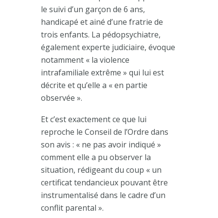
le suivi d’un garçon de 6 ans,
handicapé et ainé d’une fratrie de
trois enfants. La pédopsychiatre,
également experte judiciaire, évoque
notamment « la violence
intrafamiliale extrême » qui lui est
décrite et qu’elle a « en partie
observée ».
Et c’est exactement ce que lui
reproche le Conseil de l’Ordre dans
son avis : « ne pas avoir indiqué »
comment elle a pu observer la
situation, rédigeant du coup « un
certificat tendancieux pouvant être
instrumentalisé dans le cadre d’un
conflit parental ».